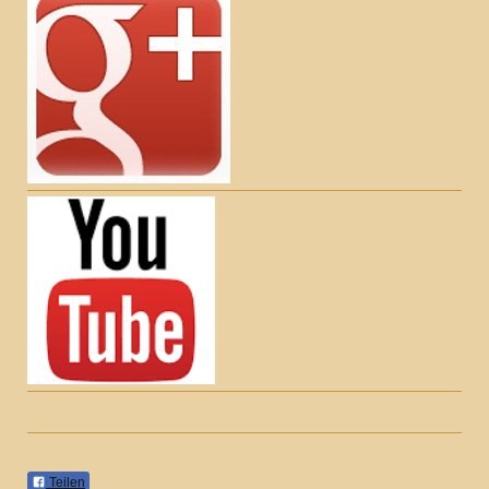
Teilen