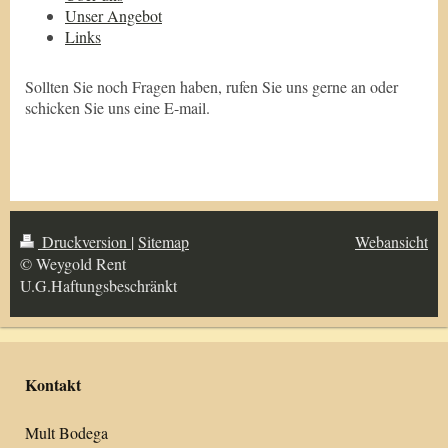
Unser Angebot
Links
Sollten Sie noch Fragen haben, rufen Sie uns gerne an oder
schicken Sie uns eine E-mail.
Druckversion
|
Sitemap
Webansicht
© Weygold Rent
U.G.Haftungsbeschränkt
Kontakt
Mult Bodega