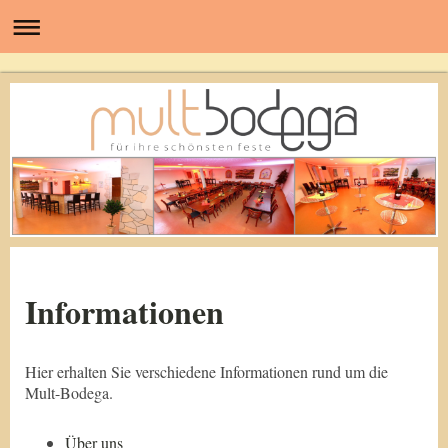
Informationen
Hier erhalten Sie verschiedene Informationen rund um die
Mult-Bodega.
Über uns