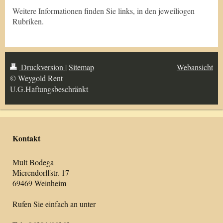
Weitere Informationen finden Sie links, in den jeweiliogen
Rubriken.
Druckversion
|
Sitemap
Webansicht
© Weygold Rent
U.G.Haftungsbeschränkt
Kontakt
Mult Bodega
Mierendorffstr. 17
69469 Weinheim
Rufen Sie einfach an unter