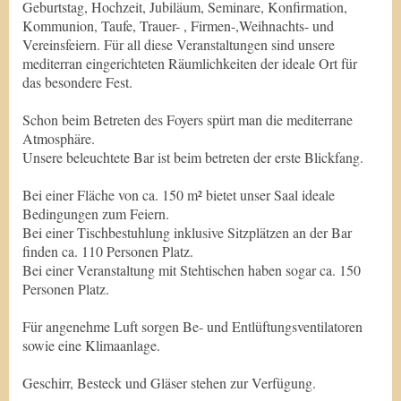
Geburtstag, Hochzeit, Jubiläum, Seminare, Konfirmation,
Kommunion, Taufe, Trauer- , Firmen-,Weihnachts- und
Vereinsfeiern. Für all diese Veranstaltungen sind unsere
mediterran eingerichteten Räumlichkeiten der ideale Ort für
das besondere Fest.
Schon beim Betreten des Foyers spürt man die mediterrane
Atmosphäre.
Unsere beleuchtete Bar ist beim betreten der erste Blickfang.
Bei einer Fläche von ca. 150 m² bietet unser Saal ideale
Bedingungen zum Feiern.
Bei einer Tischbestuhlung inklusive Sitzplätzen an der Bar
finden ca. 110 Personen Platz.
Bei einer Veranstaltung mit Stehtischen haben sogar ca. 150
Personen Platz.
Für angenehme Luft sorgen Be- und Entlüftungsventilatoren
sowie eine Klimaanlage.
Geschirr, Besteck und Gläser stehen zur Verfügung.