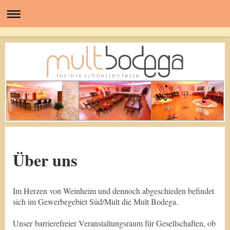
Über uns
Im Herzen von Weinheim und dennoch abgeschieden befindet
sich im Gewerbegebiet Süd/Mult die Mult Bodega.
Unser barrierefreier Veranstaltungsraum für Gesellschaften, ob